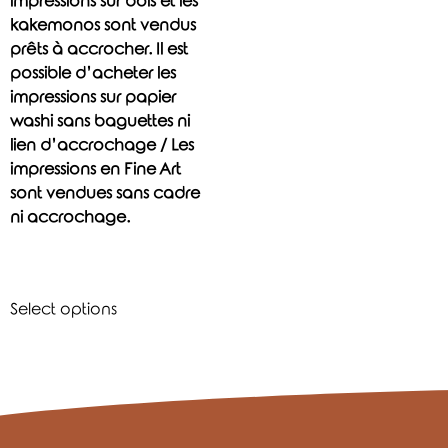
impressions sur bois et les
kakemonos sont vendus
prêts à accrocher. Il est
possible d’acheter les
impressions sur papier
washi sans baguettes ni
lien d’accrochage / Les
impressions en Fine Art
sont vendues sans cadre
ni accrochage.
Select options