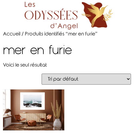
Accueil
/ Produits identifiés “mer en furie”
mer en furie
Voici le seul résultat