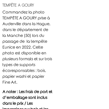
TEMPÊTE A GOURY
Commandez la photo
TEMPÊTE A GOURY prise à
Auderville dans la Hague,
dans le département de
la Manche (50) lors du
passage de la tempête
Eunice en 2022. Cette
photo est disponible en
plusieurs formats et sur trois
types de supports
écoresponsables : bois,
papier washi et papier
Fine Art.
A noter : Les frais de port et
d’emballage sont inclus
dans le prix / Les