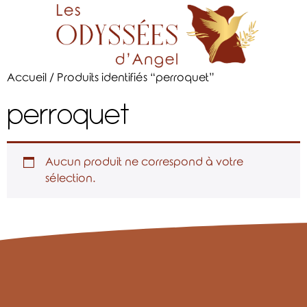
Accueil
/ Produits identifiés “perroquet”
perroquet
Aucun produit ne correspond à votre
sélection.