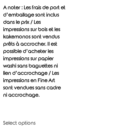
A noter : Les frais de port et
d’emballage sont inclus
dans le prix / Les
impressions sur bois et les
kakemonos sont vendus
prêts à accrocher. Il est
possible d’acheter les
impressions sur papier
washi sans baguettes ni
lien d’accrochage / Les
impressions en Fine Art
sont vendues sans cadre
ni accrochage.
Select options