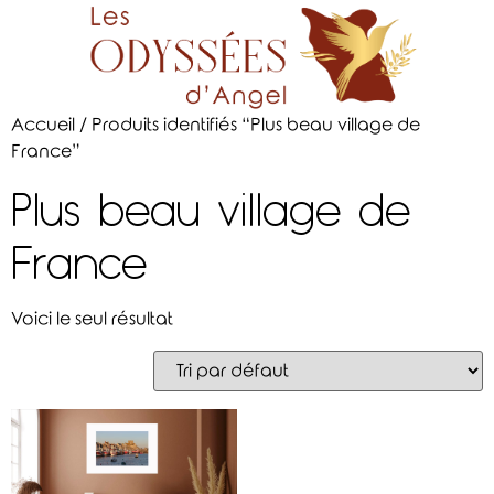
Accueil
/ Produits identifiés “Plus beau village de
France”
Plus beau village de
France
Voici le seul résultat