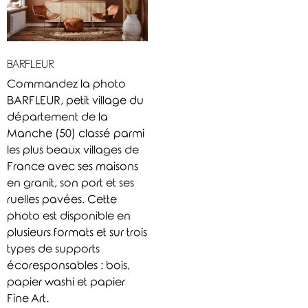
BARFLEUR
Commandez la photo
BARFLEUR, petit village du
département de la
Manche (50) classé parmi
les plus beaux villages de
France avec ses maisons
en granit, son port et ses
ruelles pavées. Cette
photo est disponible en
plusieurs formats et sur trois
types de supports
écoresponsables : bois,
papier washi et papier
Fine Art.