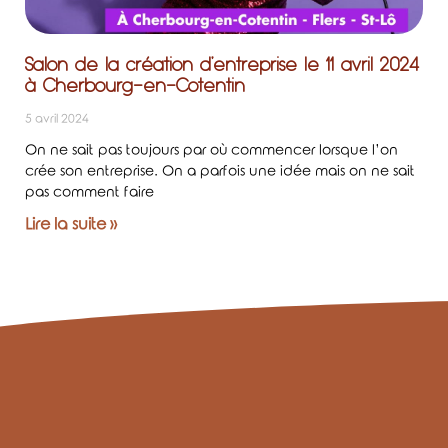
Salon de la création d’entreprise le 11 avril 2024
à Cherbourg-en-Cotentin
5 avril 2024
On ne sait pas toujours par où commencer lorsque l’on
crée son entreprise. On a parfois une idée mais on ne sait
pas comment faire
Lire la suite »