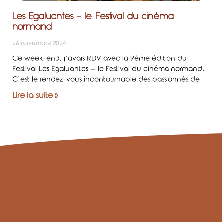
Les Egaluantes – le Festival du cinéma
normand
26 novembre 2024
Ce week-end, j’avais RDV avec la 9ème édition du
Festival Les Egaluantes – le Festival du cinéma normand.
C’est le rendez-vous incontournable des passionnés de
Lire la suite »