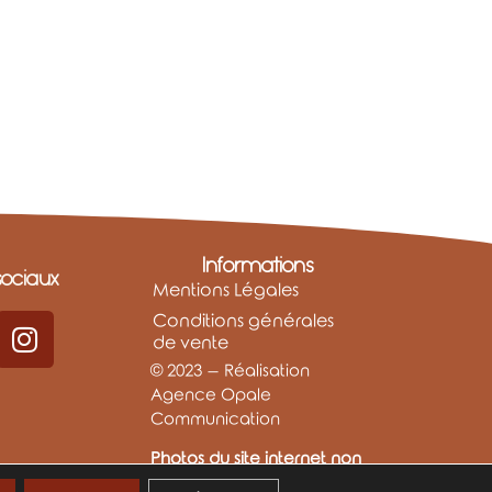
Informations
ociaux
Mentions Légales
Conditions générales
de vente
© 2023 – Réalisation
Agence Opale
Communication
Photos du site internet non
libres de droits