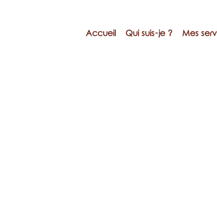
Accueil
Qui suis-je ?
Mes serv