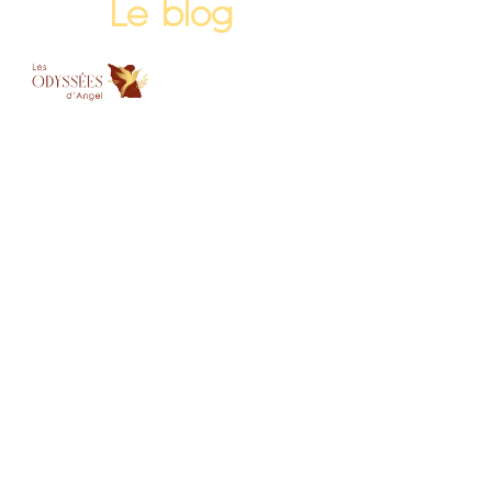
Le blog