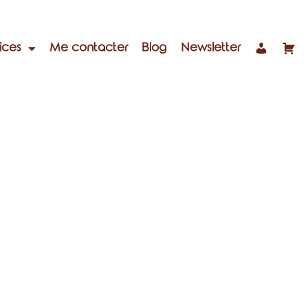
ices
Me contacter
Blog
Newsletter