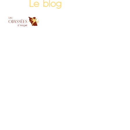
Le blog