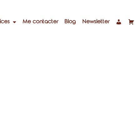
ices
Me contacter
Blog
Newsletter