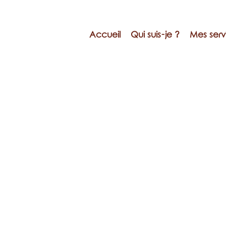
Accueil
Qui suis-je ?
Mes serv