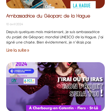
Ambassadrice du Géoparc de la Hague
10 avril 2024
Depuis quelques mois maintenant, je suis ambassadrice
du projet de Géoparc mondial UNESCO de la Hague. J’ai
signé une charte. Bien évidemment, je n’étais pas
Lire la suite »