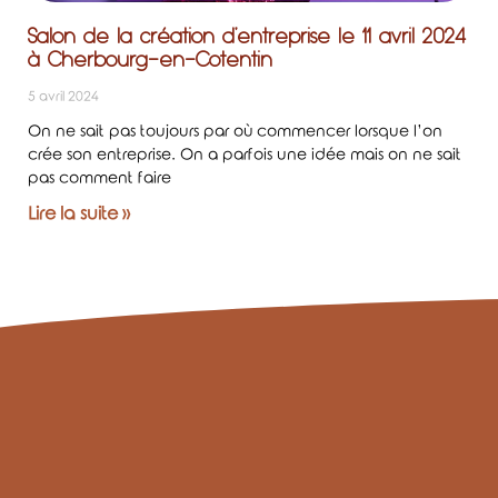
Salon de la création d’entreprise le 11 avril 2024
à Cherbourg-en-Cotentin
5 avril 2024
On ne sait pas toujours par où commencer lorsque l’on
crée son entreprise. On a parfois une idée mais on ne sait
pas comment faire
Lire la suite »