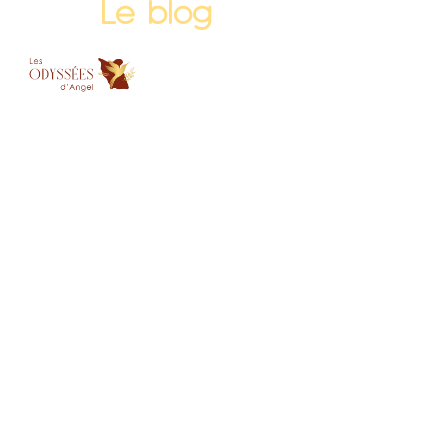
Le blog