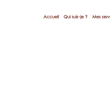
Accueil
Qui suis-je ?
Mes serv