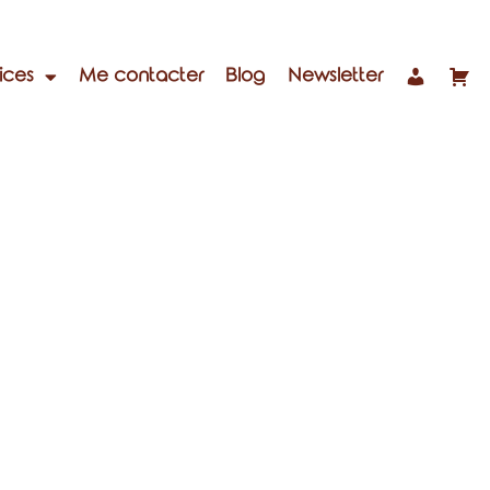
ices
Me contacter
Blog
Newsletter