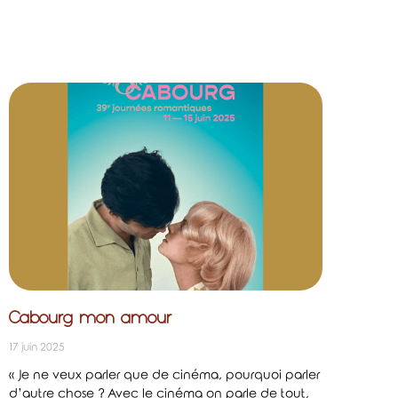
Cabourg mon amour
17 juin 2025
« Je ne veux parler que de cinéma, pourquoi parler
d’autre chose ? Avec le cinéma on parle de tout,