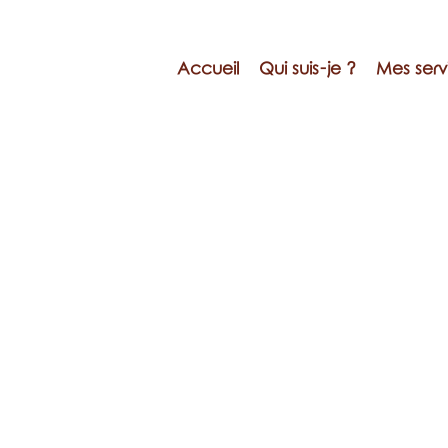
Accueil
Qui suis-je ?
Mes serv