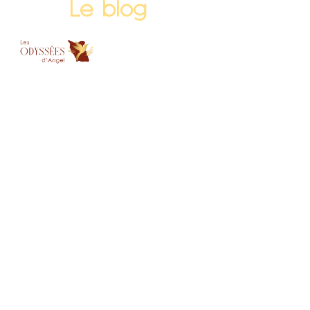
Le blog