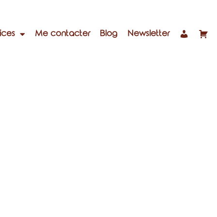
ices
Me contacter
Blog
Newsletter