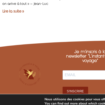
on arrive à tout » – Jean-Luc
Lire la suite »
Je m'inscris à l
newsletter "L'instan
voyage"
S'INSCRIRE
Nous utilisons des cookies pour vous offr
You can find out more about which cook