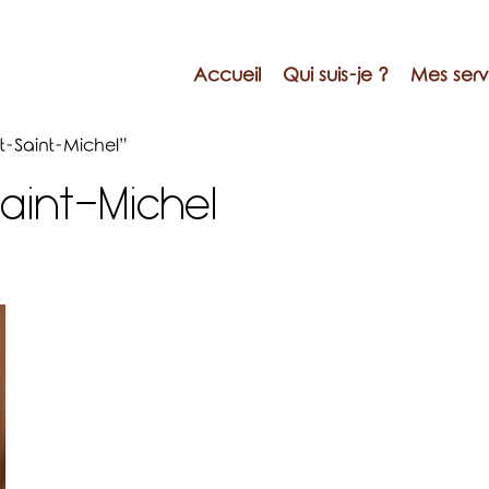
Accueil
Qui suis-je ?
Mes serv
t-Saint-Michel”
int-Michel