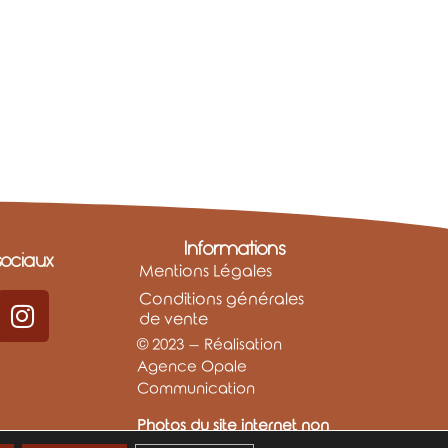
Informations
ociaux
Mentions Légales
Conditions générales
de vente
© 2023 – Réalisation
Agence Opale
Communication
Photos du site internet non
libres de droits