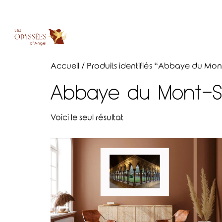
Accueil
/ Produits identifiés “Abbaye du Mon
Abbaye du Mont-Sa
Voici le seul résultat