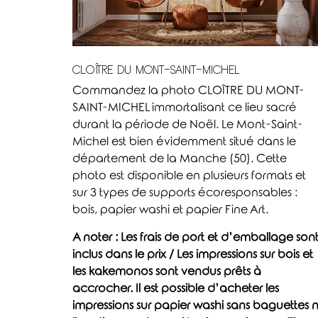
CLOÎTRE DU MONT-SAINT-MICHEL
Commandez la photo CLOÎTRE DU MONT-
SAINT-MICHEL immortalisant ce lieu sacré
durant la période de Noël. Le Mont-Saint-
Michel est bien évidemment situé dans le
département de la Manche (50). Cette
photo est disponible en plusieurs formats et
sur 3 types de supports écoresponsables :
bois, papier washi et papier Fine Art.
A noter : Les frais de port et d’emballage son
inclus dans le prix / Les impressions sur bois et
les kakemonos sont vendus prêts à
accrocher. Il est possible d’acheter les
impressions sur papier washi sans baguettes n