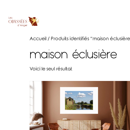
Accueil
/ Produits identifiés “maison éclusièr
maison éclusière
Voici le seul résultat