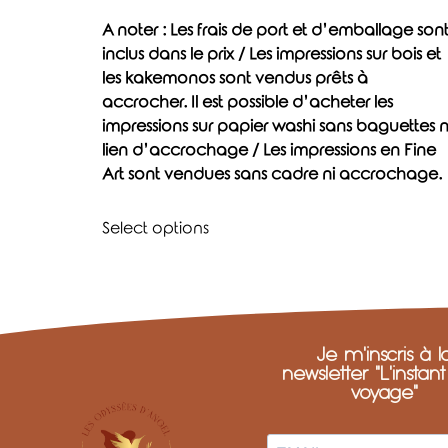
A noter : Les frais de port et d’emballage son
inclus dans le prix / Les impressions sur bois et
les kakemonos sont vendus prêts à
accrocher. Il est possible d’acheter les
impressions sur papier washi sans baguettes n
lien d’accrochage / Les impressions en Fine
Art sont vendues sans cadre ni accrochage.
Select options
Je m'inscris à l
newsletter "L'instan
voyage"