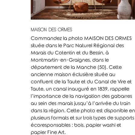
MAISON DES ORMES
Commandez la photo MAISON DES ORMES
située dans le Parc Naturel Régional des
Marais du Cotentin et du Bessin, à
Montmartin-en-Graignes, dans le
département de la Manche (50). Cette
ancienne maison éclusière située au
confluent de la Taute et du Canal de Vire et
Taute, un canal inauguré en 1839, rappelle
l’importance de la navigation des gabarres
au sein des marais jusqu’à l’arrivée du train
dans la région. Cette photo est disponible en
plusieurs formats et sur trois types de supports
écoresponsables : bois, papier washi et
papier Fine Art.