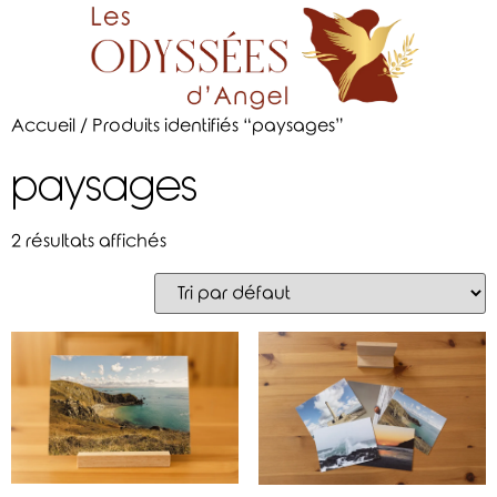
Accueil
/ Produits identifiés “paysages”
paysages
2 résultats affichés