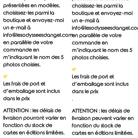
présentées en modèles,
choisissez-les parmi la
choisissez-les parmi la
boutique et envoyez-moi
boutique et envoyez-moi
un e-mail à
un e-mail à
info@lesodysseesdangel.c
info@lesodysseesdangel.com
en parallèle de votre
en parallèle de votre
commande en
commande en
m’indiquant le nom des 5
m’indiquant le nom des 5
photos choisies.
photos choisies.
Les frais de port et
Les frais de port et
d’emballage sont inclus
d’emballage sont inclus
dans le prix
dans le prix
.
ATTENTION : les délais de
ATTENTION : les délais de
livraison pourront varier en
livraison peuvent varier en
fonction du stock de
fonction du stock de
cartes en éditions limitées.
cartes en éditions limitées.