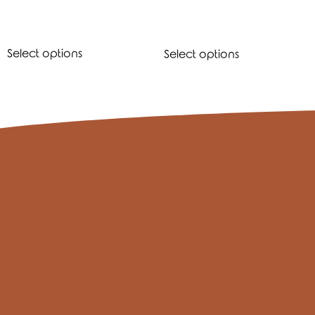
Select options
Select options