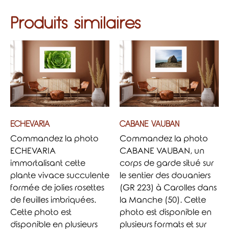
Produits similaires
ECHEVARIA
CABANE VAUBAN
Commandez la photo
Commandez la photo
ECHEVARIA
CABANE VAUBAN, un
immortalisant cette
corps de garde situé sur
plante vivace succulente
le sentier des douaniers
formée de jolies rosettes
(GR 223) à Carolles dans
de feuilles imbriquées.
la Manche (50). Cette
Cette photo est
photo est disponible en
disponible en plusieurs
plusieurs formats et sur