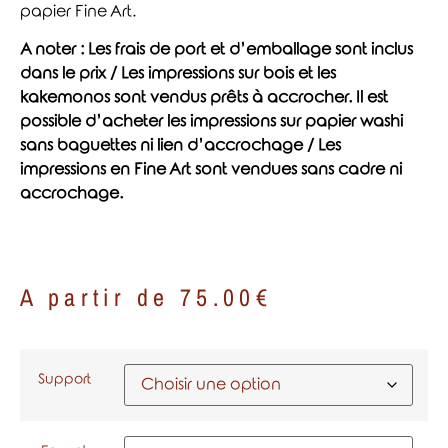
papier Fine Art.
A noter : Les frais de port et d’emballage sont inclus
dans le prix / Les impressions sur bois et les
kakemonos sont vendus prêts à accrocher. Il est
possible d’acheter les impressions sur papier washi
sans baguettes ni lien d’accrochage / Les
impressions en Fine Art sont vendues sans cadre ni
accrochage.
A partir de
75.00
€
Support