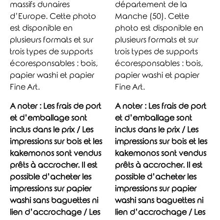
massifs dunaires
département de la
d’Europe. Cette photo
Manche (50). Cette
est disponible en
photo est disponible en
plusieurs formats et sur
plusieurs formats et sur
trois types de supports
trois types de supports
écoresponsables : bois,
écoresponsables : bois,
papier washi et papier
papier washi et papier
Fine Art.
Fine Art.
A noter : Les frais de port
A noter : Les frais de port
et d’emballage sont
et d’emballage sont
inclus dans le prix / Les
inclus dans le prix / Les
impressions sur bois et les
impressions sur bois et les
kakemonos sont vendus
kakemonos sont vendus
prêts à accrocher. Il est
prêts à accrocher. Il est
possible d’acheter les
possible d’acheter les
impressions sur papier
impressions sur papier
washi sans baguettes ni
washi sans baguettes ni
lien d’accrochage / Les
lien d’accrochage / Les