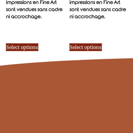
impressions en Fine Art
impressions en Fine Art
sont vendues sans cadre
sont vendues sans cadre
ni accrochage.
ni accrochage.
Select options
Select options