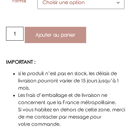
Format
Ajouter au panier
IMPORTANT :
si le produit n’est pas en stock, les délais de
livraison pourront varier de 15 jours jusqu’à 1
mois.
Les frais d’emballage et de livraison ne
concernent que la France métropolitaine.
Si vous habitez en dehors de cette zone, merci
de me contacter par message pour
votre commande.