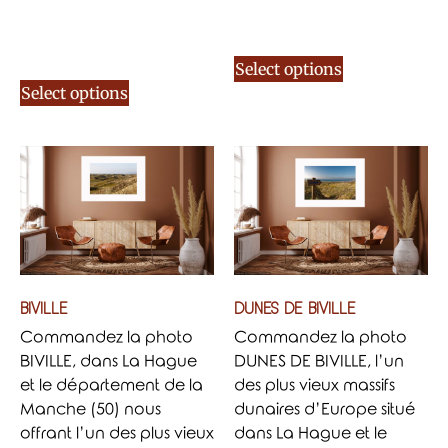
Select options
Select options
BIVILLE
DUNES DE BIVILLE
Commandez la photo
Commandez la photo
BIVILLE, dans La Hague
DUNES DE BIVILLE, l’un
et le département de la
des plus vieux massifs
Manche (50) nous
dunaires d’Europe situé
offrant l’un des plus vieux
dans La Hague et le