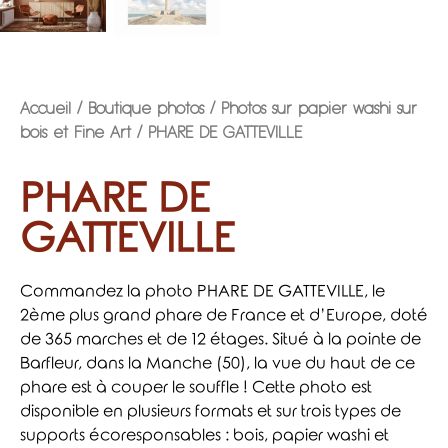
Accueil
/
Boutique photos
/
Photos sur papier washi sur
bois et Fine Art
/ PHARE DE GATTEVILLE
PHARE DE
GATTEVILLE
Commandez la photo PHARE DE GATTEVILLE, le
2ème plus grand phare de France et d’Europe, doté
de 365 marches et de 12 étages. Situé à la pointe de
Barfleur, dans la Manche (50), la vue du haut de ce
phare est à couper le souffle ! Cette photo est
disponible en plusieurs formats et sur trois types de
supports écoresponsables : bois, papier washi et