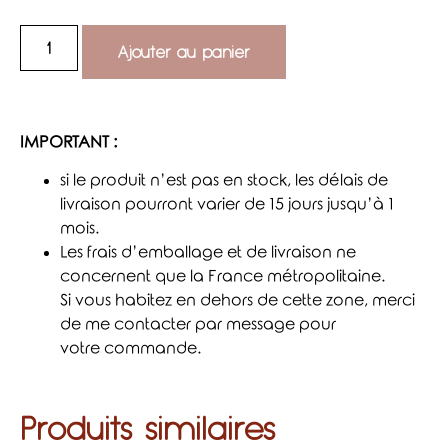
Ajouter au panier
IMPORTANT :
si le produit n’est pas en stock, les délais de
livraison pourront varier de 15 jours jusqu’à 1
mois.
Les frais d’emballage et de livraison ne
concernent que la France métropolitaine.
Si vous habitez en dehors de cette zone, merci
de me contacter par message pour
votre commande.
Produits similaires