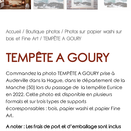
Accueil
/
Boutique photos
/
Photos sur papier washi sur
bois et Fine Art
/ TEMPÊTE A GOURY
TEMPÊTE A GOURY
Commandez la photo TEMPÊTE A GOURY prise à
Auderville dans la Hague, dans le département de la
Manche (50) lors du passage de la tempête Eunice
en 2022. Cette photo est disponible en plusieurs
formats et sur trois types de supports
écoresponsables : bois, papier washi et papier Fine
Art.
A noter : Les frais de port et d’emballage sont inclus