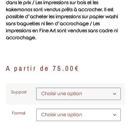
dans le prix / Les impressions sur bois et les
kakemonos sont vendus prêts à accrocher. Il est
possible d’acheter les impressions sur papier washi
sans baguettes ni lien d’accrochage / Les
impressions en Fine Art sont vendues sans cadre ni
accrochage.
A partir de
75.00
€
Support
Format