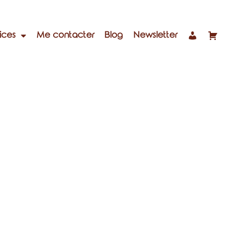
ices
Me contacter
Blog
Newsletter