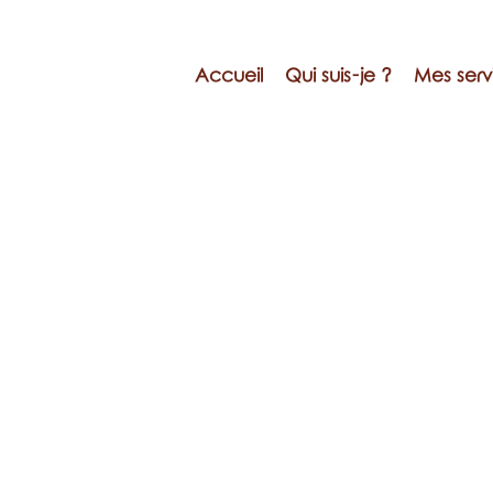
Accueil
Qui suis-je ?
Mes serv