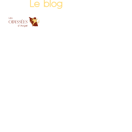
Le blog