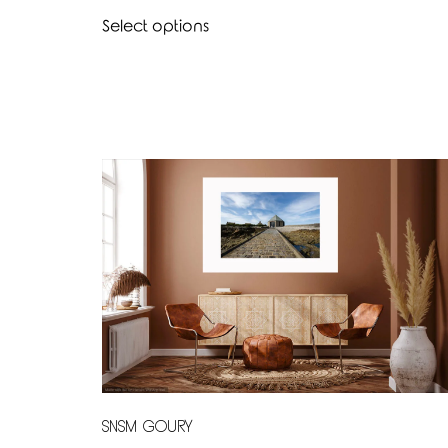
Select options
SNSM GOURY