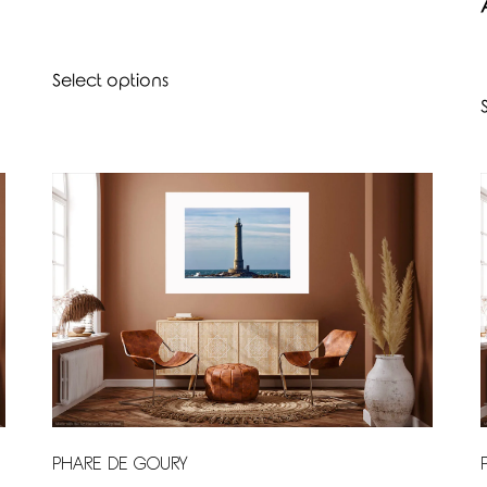
Select options
PHARE DE GOURY