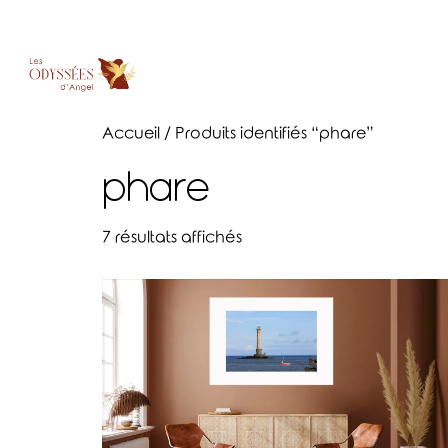
Accueil
/ Produits identifiés “phare”
phare
7 résultats affichés