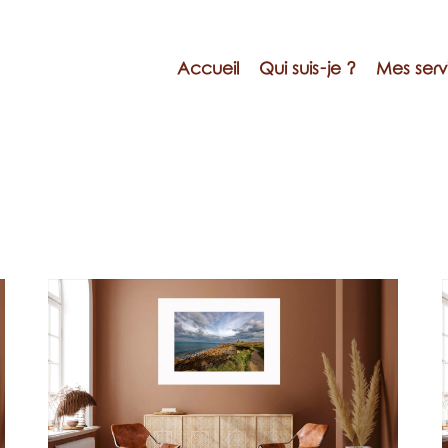
Accueil
Qui suis-je ?
Mes serv