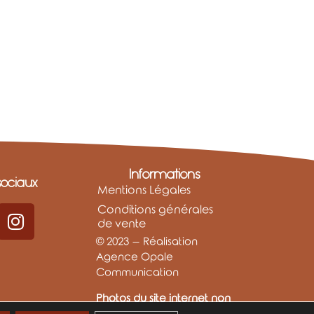
Informations
ociaux
Mentions Légales
Conditions générales
de vente
© 2023 – Réalisation
Agence Opale
Communication
Photos du site internet non
libres de droits