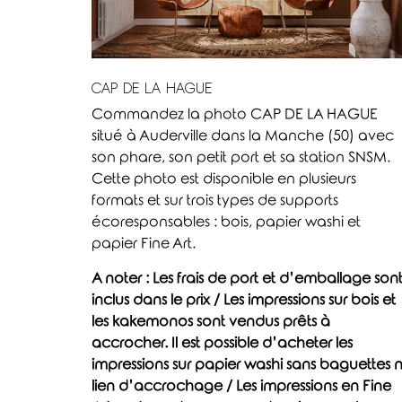
CAP DE LA HAGUE
Commandez la photo CAP DE LA HAGUE
situé à Auderville dans la Manche (50) avec
son phare, son petit port et sa station SNSM.
Cette photo est disponible en plusieurs
formats et sur trois types de supports
écoresponsables : bois, papier washi et
papier Fine Art.
A noter : Les frais de port et d’emballage son
inclus dans le prix / Les impressions sur bois et
les kakemonos sont vendus prêts à
accrocher. Il est possible d’acheter les
impressions sur papier washi sans baguettes n
lien d’accrochage / Les impressions en Fine