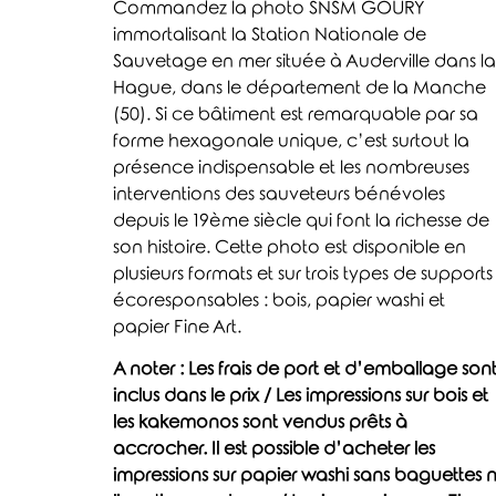
Commandez la photo SNSM GOURY
immortalisant la Station Nationale de
Sauvetage en mer située à Auderville dans la
Hague, dans le département de la Manche
(50). Si ce bâtiment est remarquable par sa
forme hexagonale unique, c’est surtout la
présence indispensable et les nombreuses
interventions des sauveteurs bénévoles
depuis le 19ème siècle qui font la richesse de
son histoire. Cette photo est disponible en
plusieurs formats et sur trois types de supports
écoresponsables : bois, papier washi et
papier Fine Art.
A noter : Les frais de port et d’emballage son
inclus dans le prix / Les impressions sur bois et
les kakemonos sont vendus prêts à
accrocher. Il est possible d’acheter les
impressions sur papier washi sans baguettes n