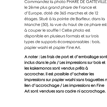
Commandez la photo PHARE DE GATTEVILLE
le 2ème plus grand phare de France et
d’Europe, doté de 365 marches et de 12
étages. Situé à la pointe de Barfleur, dans la
Manche (50), la vue du haut de ce phare est
à couper le souffle ! Cette photo est
disponible en plusieurs formats et sur trois
types de supports écoresponsables : bois,
papier washi et papier Fine Art.
A noter : Les frais de port et d’emballage son
inclus dans le prix / Les impressions sur bois et
les kakemonos sont vendus prêts à
accrocher. Il est possible d’acheter les
impressions sur papier washi sans baguettes n
lien d’accrochage / Les impressions en Fine
Art sont vendues sans cadre ni accrochage.