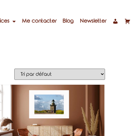
ices
Me contacter
Blog
Newsletter