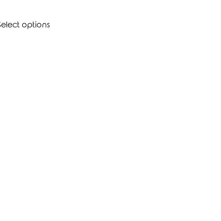
Select options