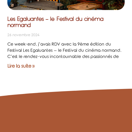
Les Egaluantes – le Festival du cinéma
normand
26 novembre 2024
Ce week-end, j’avais RDV avec la 9ème édition du
Festival Les Egaluantes – le Festival du cinéma normand.
C’est le rendez-vous incontournable des passionnés de
Lire la suite »